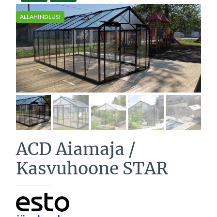
ALLAHINDLUS!
ACD Aiamaja /
Kasvuhoone STAR