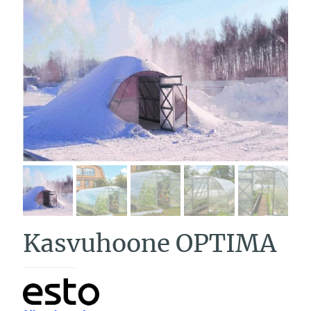
Kasvuhoone OPTIMA