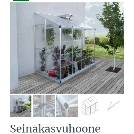
Seinakasvuhoone